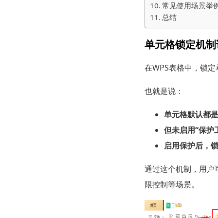
常见使用场景举
总结
单元格锁定机制
在WPS表格中，锁
也就是说：
单元格默认都是
但未启用“保护
启用保护后，
通过这个机制，用户
限控制等场景。