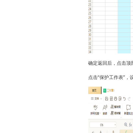
确定返回后，点击顶部
点击“保护工作表”，