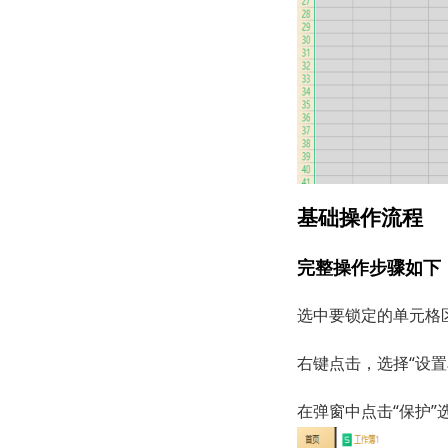
基础操作流程
完整操作步骤如下
选中要锁定的单元格
右键点击，选择“设置
在弹窗中点击“保护”