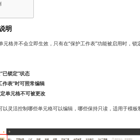
例
说明
定单元格并不会立即生效，只有在“保护工作表”功能被启用时，锁
“已锁定”状态
工作表”时可照常编辑
锁定单元格不可被更改
可以灵活控制哪些单元格可以编辑，哪些保持只读，适用于模板