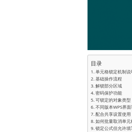
目录
单元格锁定机制说
基础操作流程
解锁部分区域
密码保护功能
可锁定的对象类型
不同版本WPS界面
配合共享设置使用
如何批量取消单元
锁定公式但允许填