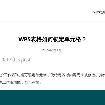
WPS电
WPS表格如何锁定单元格？
2025年6月17日
Rate this post
“保护工作表”功能可锁定单元格，使特定区域内容无法被修改。操
护工作表功能，即可生效。