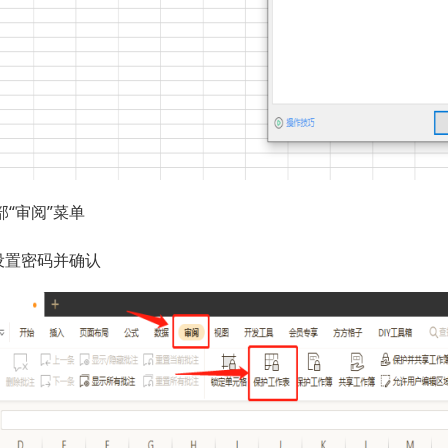
“审阅”菜单
设置密码并确认