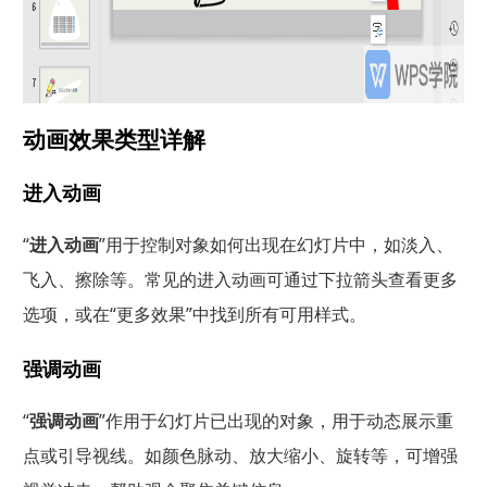
动画效果类型详解
进入动画
“
进入动画
”用于控制对象如何出现在幻灯片中，如淡入、
飞入、擦除等。常见的进入动画可通过下拉箭头查看更多
选项，或在“更多效果”中找到所有可用样式。
强调动画
“
强调动画
”作用于幻灯片已出现的对象，用于动态展示重
点或引导视线。如颜色脉动、放大缩小、旋转等，可增强