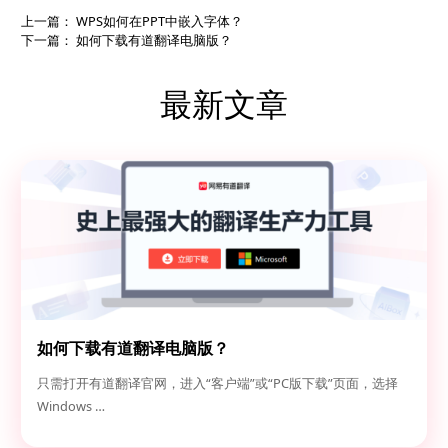
上一篇：
WPS如何在PPT中嵌入字体？
下一篇：
如何下载有道翻译电脑版？
最新文章
如何下载有道翻译电脑版？
只需打开有道翻译官网，进入“客户端”或“PC版下载”页面，选择
Windows …