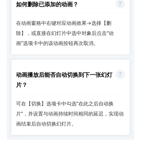
如何删除已添加的动画？
在动画窗格中右键对应动画效果→选择【删
除】，或直接在幻灯片中选中对象后点击“动
画”选项卡中的该动画按钮再次取消。
动画播放后能否自动切换到下一张幻灯
片？
可在【切换】选项卡中勾选“在此之后自动换
片”，并设置与动画持续时间相同的延迟，实现动
画结束后自动切换幻灯片。