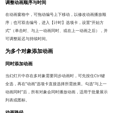
调整动画顺序与时间
在动画窗格中，可拖动编号上下移动，以修改动画播放顺
序；也可双击编号，进入【计时】选项卡，设置“开始方
式”（单击时、与上一动画同时、或在上一动画之后），并
可调整延迟与持续时间。
为多个对象添加动画
同时添加动画
当幻灯片中存在多对象需要同步动画时，可先按住Ctrl键
全选，再在“动画”选项卡直接选择所需效果。勾选“与上一
动画同时”后，所有对象会同时播放动画，适用于批量展示
列表或图标。
动画路径