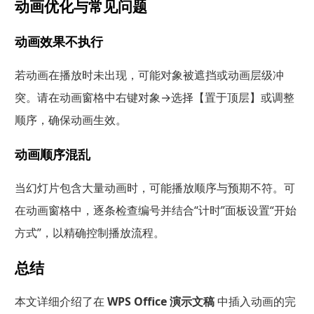
动画优化与常见问题
动画效果不执行
若动画在播放时未出现，可能对象被遮挡或动画层级冲
突。请在动画窗格中右键对象→选择【置于顶层】或调整
顺序，确保动画生效。
动画顺序混乱
当幻灯片包含大量动画时，可能播放顺序与预期不符。可
在动画窗格中，逐条检查编号并结合“计时”面板设置“开始
方式”，以精确控制播放流程。
总结
本文详细介绍了在
WPS Office 演示文稿
中插入动画的完