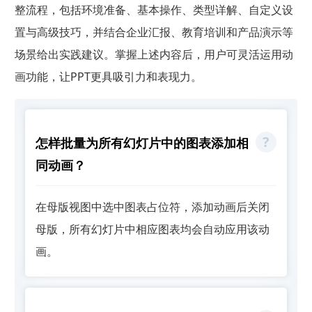
整流程，包括环境准备、基本操作、类型详解、自定义设
置与高级技巧，并结合企业汇报、教育培训和产品演示等
场景给出实践建议。掌握上述内容后，用户可灵活运用动
画功能，让PPT更具吸引力和表现力。
怎样批量为所有幻灯片中的图表添加相
同动画？
在母版视图中选中图表占位符，添加动画后关闭
母版，所有幻灯片中相应图表均会自动应用该动
画。