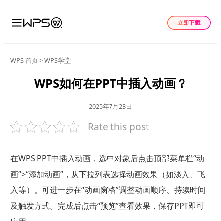
WPS 首页
>
WPS学堂
WPS如何在PPT中插入动画？
2025年7月23日
Rate this post
在WPS PPT中插入动画，选中对象后点击顶部菜单栏“动
画”>“添加动画”，从下拉列表选择动画效果（如淡入、飞
入等）。可进一步在“动画窗格”调整动画顺序、持续时间
及触发方式。完成后点击“预览”查看效果，保存PPT即可