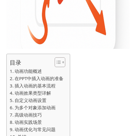
目录
动画功能概述
在PPT中插入动画的准备
插入动画的基本流程
动画效果类型详解
自定义动画设置
为多个对象添加动画
高级动画技巧
动画实践场景
动画优化与常见问题