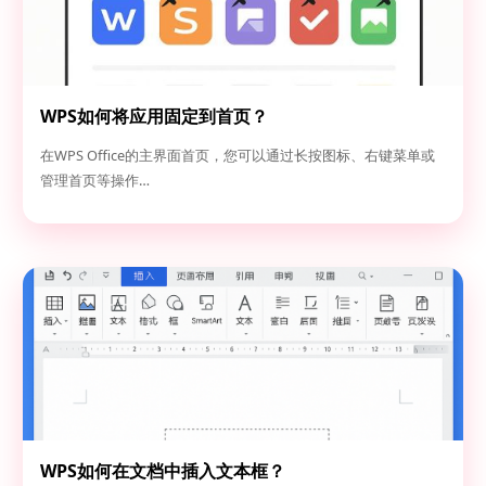
WPS如何将应用固定到首页？
在WPS Office的主界面首页，您可以通过长按图标、右键菜单或
管理首页等操作…
WPS如何在文档中插入文本框？