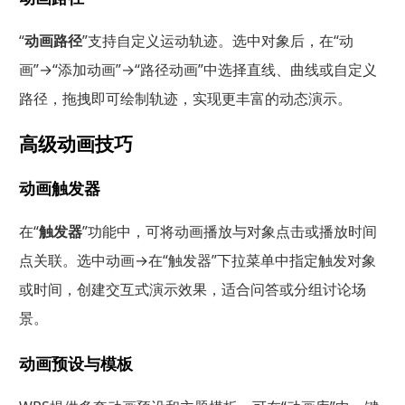
“
动画路径
”支持自定义运动轨迹。选中对象后，在“动
画”→“添加动画”→“路径动画”中选择直线、曲线或自定义
路径，拖拽即可绘制轨迹，实现更丰富的动态演示。
高级动画技巧
动画触发器
在“
触发器
”功能中，可将动画播放与对象点击或播放时间
点关联。选中动画→在“触发器”下拉菜单中指定触发对象
或时间，创建交互式演示效果，适合问答或分组讨论场
景。
动画预设与模板