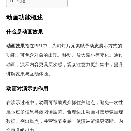
总结
动画功能概述
什么是动画效果
动画效果
指在PPT中，为幻灯片元素赋予动态展示方式的
功能，可包含对象的出现、移动、放大缩小等变化。通过
动画，演示内容更具层次感，观众注意力更加集中，提升
讲解效果与互动体验。
动画对演示的作用
在演示过程中，
动画
可帮助观众抓住关键点，避免一次性
展示过多信息导致阅读疲劳。合理运用动画可按步骤呈现
数据、突出重点，并营造节奏感，使演讲逻辑更清晰、内
容更具吸引力。