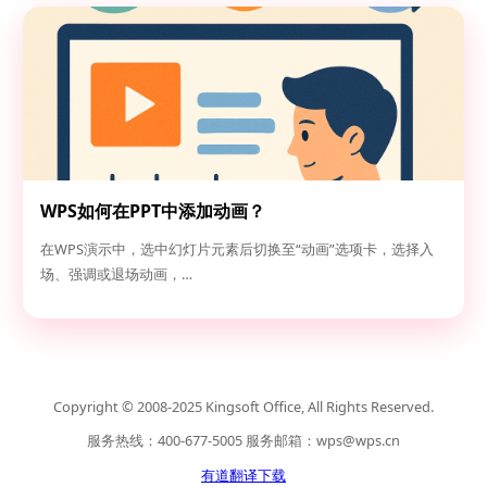
WPS如何在PPT中添加动画？
在WPS演示中，选中幻灯片元素后切换至“动画”选项卡，选择入
场、强调或退场动画，…
Copyright © 2008-2025 Kingsoft Office, All Rights Reserved.
服务热线：400-677-5005 服务邮箱：
wps@wps.cn
有道翻译下载