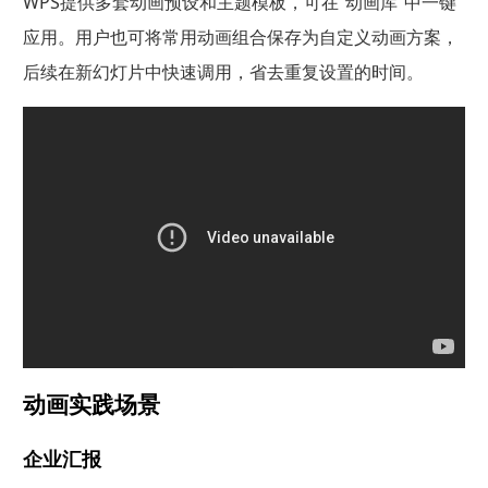
WPS提供多套动画预设和主题模板，可在“动画库”中一键
应用。用户也可将常用动画组合保存为自定义动画方案，
后续在新幻灯片中快速调用，省去重复设置的时间。
动画实践场景
企业汇报