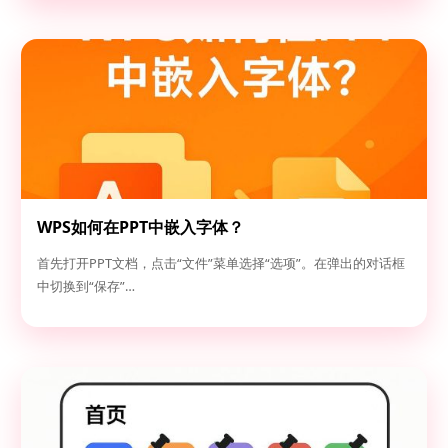
WPS如何在PPT中嵌入字体？
首先打开PPT文档，点击“文件”菜单选择“选项”。在弹出的对话框
中切换到“保存”…