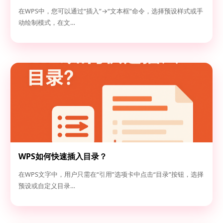
在WPS中，您可以通过“插入”→“文本框”命令，选择预设样式或手
动绘制模式，在文…
WPS如何快速插入目录？
在WPS文字中，用户只需在“引用”选项卡中点击“目录”按钮，选择
预设或自定义目录…