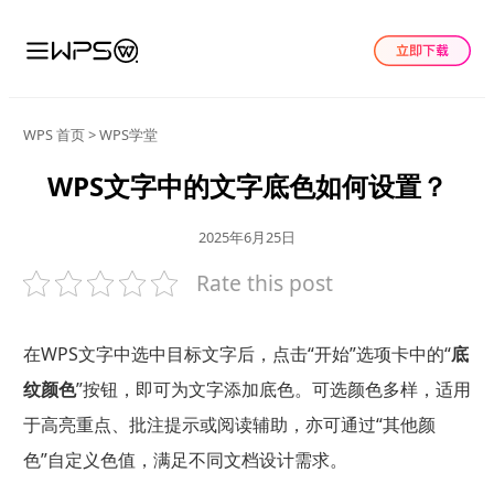
WPS 首页
>
WPS学堂
WPS文字中的文字底色如何设置？
2025年6月25日
Rate this post
在WPS文字中选中目标文字后，点击“开始”选项卡中的“
底
纹颜色
”按钮，即可为文字添加底色。可选颜色多样，适用
于高亮重点、批注提示或阅读辅助，亦可通过“其他颜
色”自定义色值，满足不同文档设计需求。