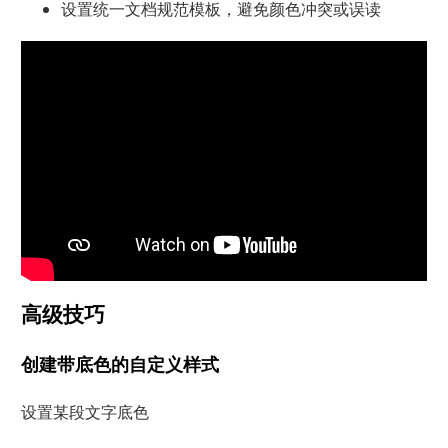
设置统一文档规范模板，避免颜色冲突或误读
高级技巧
创建带底色的自定义样式
设置某段文字底色