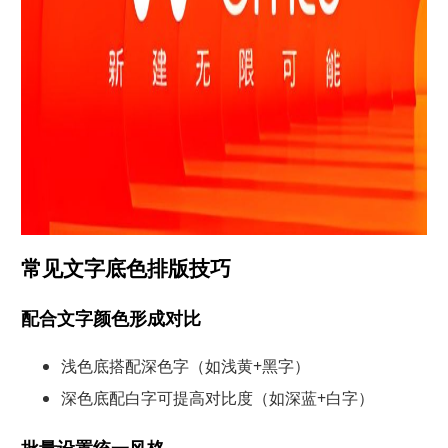
常见文字底色排版技巧
配合文字颜色形成对比
浅色底搭配深色字（如浅黄+黑字）
深色底配白字可提高对比度（如深蓝+白字）
批量设置统一风格