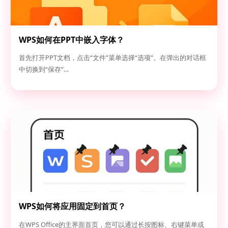
WPS如何在PPT中嵌入字体？
首先打开PPT文档，点击“文件”菜单选择“选项”。在弹出的对话框
中切换到“保存”…
WPS如何将应用固定到首页？
在WPS Office的主界面首页，您可以通过长按图标、右键菜单或