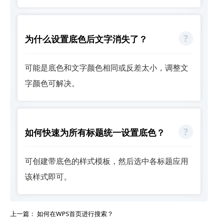
为什么设置底色后文字消失了？
可能是底色和文字颜色相同或反差太小，调整文
字颜色可解决。
如何快速为所有标题统一设置底色？
可创建带底色的样式模板，然后选中各标题应用
该样式即可。
上一篇：
如何在WPS首页进行搜索？