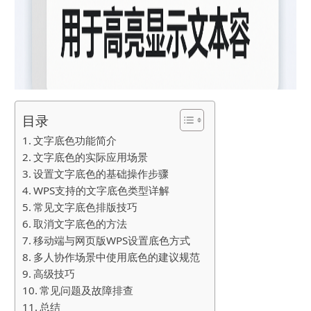
目录
文字底色功能简介
文字底色的实际应用场景
设置文字底色的基础操作步骤
WPS支持的文字底色类型详解
常见文字底色排版技巧
取消文字底色的方法
移动端与网页版WPS设置底色方式
多人协作场景中使用底色的建议规范
高级技巧
常见问题及故障排查
总结