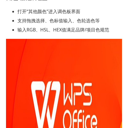
打开“其他颜色”进入调色板界面
支持拖拽选择、色标值输入、色轮选色等
输入RGB、HSL、HEX值满足品牌/项目色规范