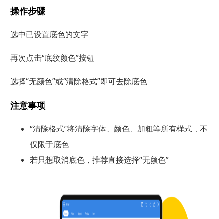
操作步骤
选中已设置底色的文字
再次点击“底纹颜色”按钮
选择“无颜色”或“清除格式”即可去除底色
注意事项
“清除格式”将清除字体、颜色、加粗等所有样式，不
仅限于底色
若只想取消底色，推荐直接选择“无颜色”