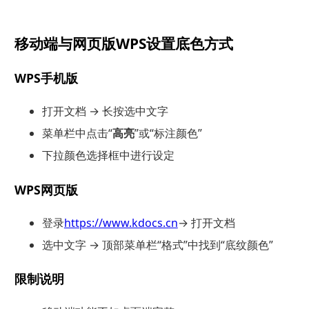
移动端与网页版WPS设置底色方式
WPS手机版
打开文档 → 长按选中文字
菜单栏中点击“
高亮
”或“标注颜色”
下拉颜色选择框中进行设定
WPS网页版
登录
https://www.kdocs.cn
→ 打开文档
选中文字 → 顶部菜单栏“格式”中找到“底纹颜色”
限制说明