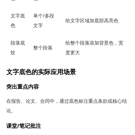
文字底
单个/多段
给文字区域加底部高亮色
色
文字
段落底
给整个段落添加背景色，宽
整个段落
纹
度更大
文字底色的实际应用场景
突出重点内容
在报告、论文、合同中，通过底色标注重点条款或核心结
论。
课堂/笔记批注