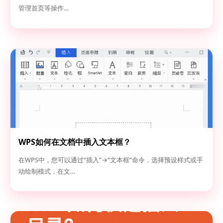
管理首页等操作…
WPS如何在文档中插入文本框？
在WPS中，您可以通过“插入”→“文本框”命令，选择预设样式或手
动绘制模式，在文…