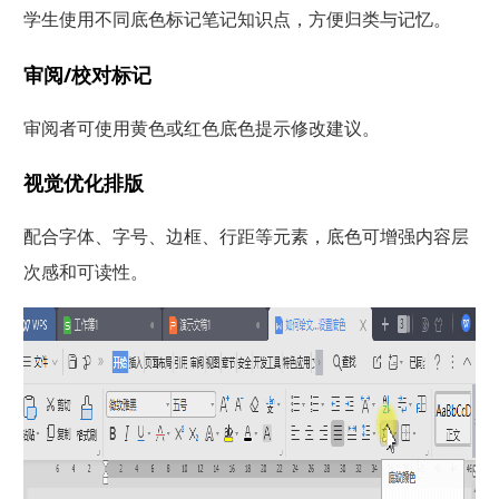
学生使用不同底色标记笔记知识点，方便归类与记忆。
审阅/校对标记
审阅者可使用黄色或红色底色提示修改建议。
视觉优化排版
配合字体、字号、边框、行距等元素，底色可增强内容层
次感和可读性。