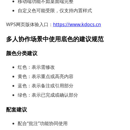
移动端功能不如桌面端完整
自定义色可能受限，仅支持内置样式
WPS网页版体验入口：
https://www.kdocs.cn
多人协作场景中使用底色的建议规范
颜色分类建议
红色：表示需修改
黄色：表示重点或高亮内容
蓝色：表示备注或引用部分
绿色：表示已完成或确认部分
配套建议
配合“批注”功能协同使用