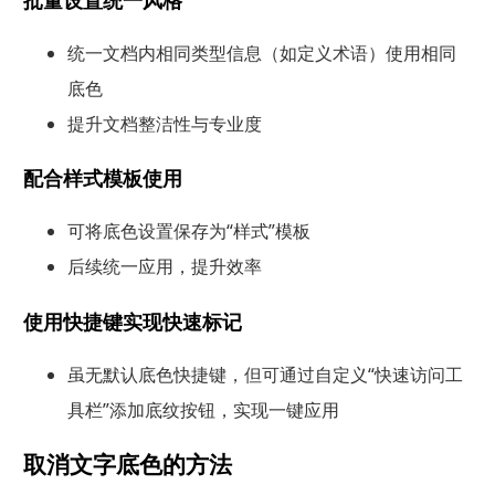
统一文档内相同类型信息（如定义术语）使用相同
底色
提升文档整洁性与专业度
配合样式模板使用
可将底色设置保存为“样式”模板
后续统一应用，提升效率
使用快捷键实现快速标记
虽无默认底色快捷键，但可通过自定义“快速访问工
具栏”添加底纹按钮，实现一键应用
取消文字底色的方法