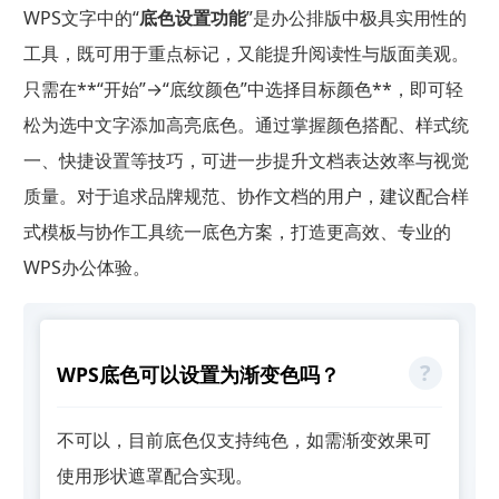
WPS文字中的“
底色设置功能
”是办公排版中极具实用性的
工具，既可用于重点标记，又能提升阅读性与版面美观。
只需在**“开始”→“底纹颜色”中选择目标颜色**，即可轻
松为选中文字添加高亮底色。通过掌握颜色搭配、样式统
一、快捷设置等技巧，可进一步提升文档表达效率与视觉
质量。对于追求品牌规范、协作文档的用户，建议配合样
式模板与协作工具统一底色方案，打造更高效、专业的
WPS办公体验。
WPS底色可以设置为渐变色吗？
不可以，目前底色仅支持纯色，如需渐变效果可
使用形状遮罩配合实现。