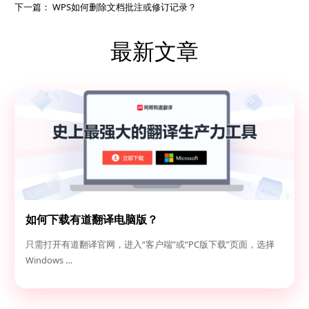
下一篇：
WPS如何删除文档批注或修订记录？
最新文章
如何下载有道翻译电脑版？
只需打开有道翻译官网，进入“客户端”或“PC版下载”页面，选择
Windows …