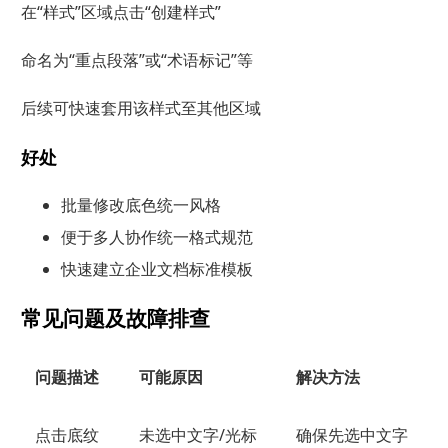
在“样式”区域点击“创建样式”
命名为“重点段落”或“术语标记”等
后续可快速套用该样式至其他区域
好处
批量修改底色统一风格
便于多人协作统一格式规范
快速建立企业文档标准模板
常见问题及故障排查
问题描述
可能原因
解决方法
点击底纹
未选中文字/光标
确保先选中文字