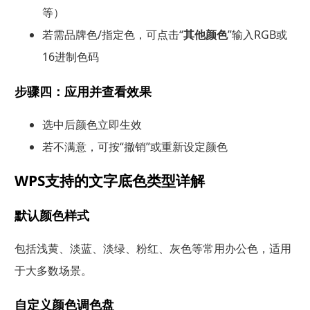
等）
若需品牌色/指定色，可点击“
其他颜色
”输入RGB或
16进制色码
步骤四：应用并查看效果
选中后颜色立即生效
若不满意，可按“撤销”或重新设定颜色
WPS支持的文字底色类型详解
默认颜色样式
包括浅黄、淡蓝、淡绿、粉红、灰色等常用办公色，适用
于大多数场景。
自定义颜色调色盘