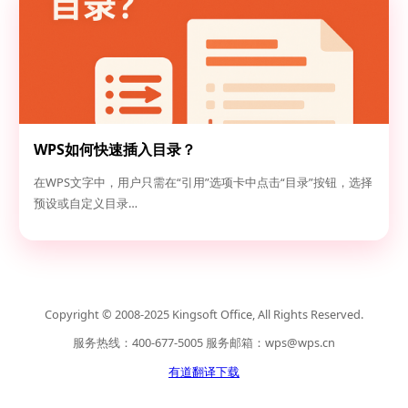
WPS如何快速插入目录？
在WPS文字中，用户只需在“引用”选项卡中点击“目录”按钮，选择
预设或自定义目录…
Copyright © 2008-2025 Kingsoft Office, All Rights Reserved.
服务热线：400-677-5005 服务邮箱：
wps@wps.cn
有道翻译下载