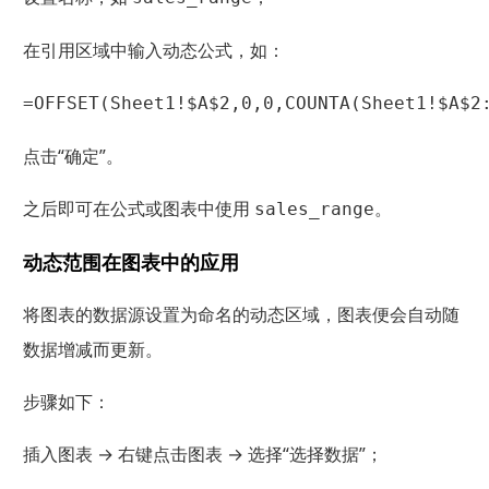
在引用区域中输入动态公式，如：
=OFFSET(Sheet1!$A$2,0,0,COUNTA(Sheet1!$A$2
点击“确定”。
之后即可在公式或图表中使用
。
sales_range
动态范围在图表中的应用
将图表的数据源设置为命名的动态区域，图表便会自动随
数据增减而更新。
步骤如下：
插入图表 → 右键点击图表 → 选择“选择数据”；