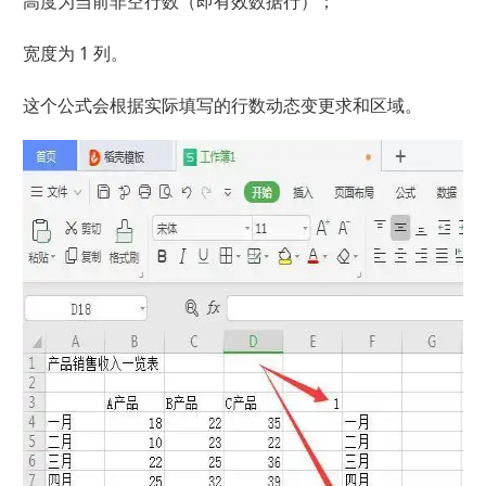
高度为当前非空行数（即有效数据行）；
宽度为 1 列。
这个公式会根据实际填写的行数动态变更求和区域。