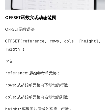
OFFSET函数实现动态范围
OFFSET函数语法
OFFSET(reference, rows, cols, [height],
[width])
含义：
: 起始参考单元格；
reference
: 从起始单元格向下移动的行数；
rows
: 从起始单元格向右移动的列数；
cols
: 要返回的区域的高度（行数）；
height