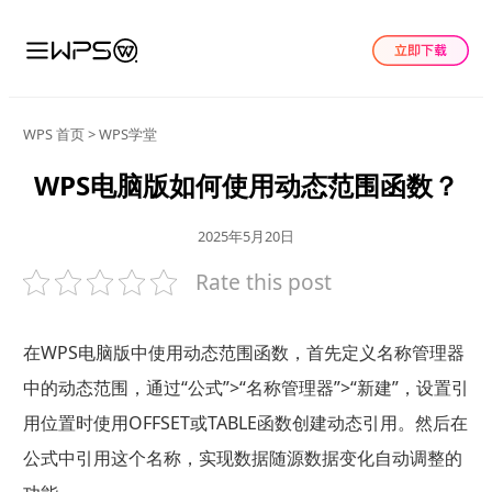
WPS 首页
>
WPS学堂
WPS电脑版如何使用动态范围函数？
2025年5月20日
Rate this post
在WPS电脑版中使用动态范围函数，首先定义名称管理器
中的动态范围，通过“公式”>“名称管理器”>“新建”，设置引
用位置时使用OFFSET或TABLE函数创建动态引用。然后在
公式中引用这个名称，实现数据随源数据变化自动调整的