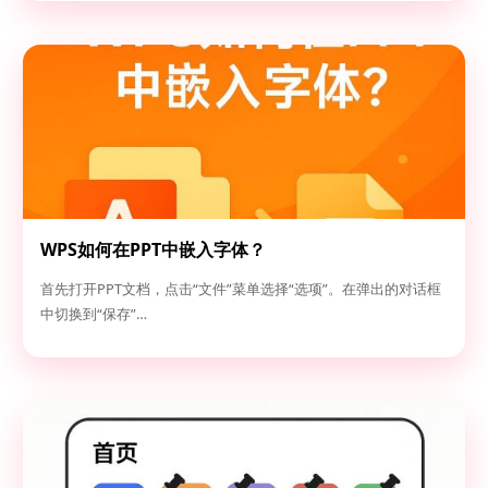
WPS如何在PPT中嵌入字体？
首先打开PPT文档，点击“文件”菜单选择“选项”。在弹出的对话框
中切换到“保存”…