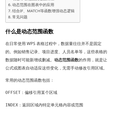
动态范围在图表中的应用
结合IF、MATCH等函数增强动态逻辑
常见问题
什么是动态范围函数
在日常使用 WPS 表格过程中，数据量往往并不是固定
的。例如销售记录、项目进度、人员名单等，这些表格的
数据随时可能新增或删减。
动态范围函数
的作用，就是让
公式或图表自动适应这些变化，无需手动修改引用区域。
常用的动态范围函数包括：
：偏移引用某个区域
OFFSET
：返回区域内特定单元格内容或范围
INDEX