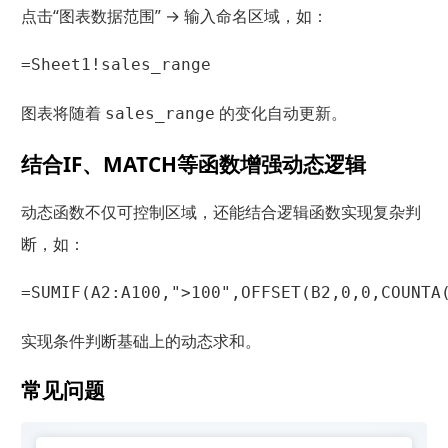
点击“图表数据范围” → 输入命名区域，如：
=Sheet1!sales_range
图表将随着
的变化自动更新。
sales_range
结合IF、MATCH等函数增强动态逻辑
动态函数不仅可控制区域，还能结合逻辑函数实现复杂判
断，如：
=SUMIF(A2:A100,">100",OFFSET(B2,0,0,COUNTA
实现条件判断基础上的动态求和。
常见问题