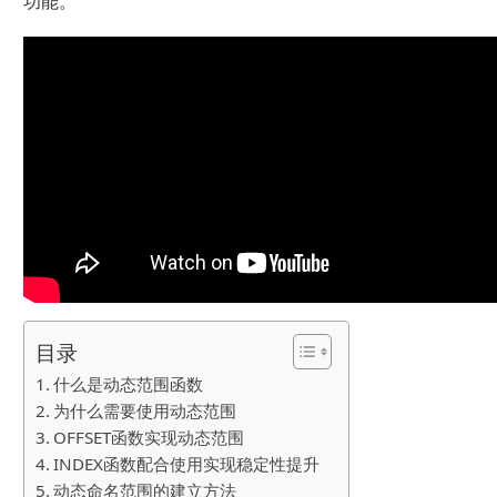
功能。
目录
什么是动态范围函数
为什么需要使用动态范围
OFFSET函数实现动态范围
INDEX函数配合使用实现稳定性提升
动态命名范围的建立方法