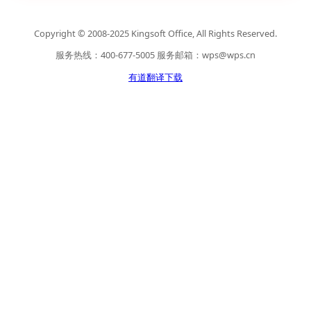
Copyright © 2008-2025 Kingsoft Office, All Rights Reserved.
服务热线：400-677-5005 服务邮箱：
wps@wps.cn
有道翻译下载