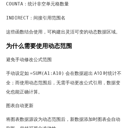
：统计非空单元格数量
COUNTA
：间接引用范围名
INDIRECT
这些函数结合使用，可构建出灵活可变的动态数据区域。
为什么需要使用动态范围
避免手动修改公式范围
手动设定如
会在数据超出 A10 时统计不
=SUM(A1:A10)
全；而使用动态范围后，无需手动更改公式引用，数据变
化也能正确计算。
图表自动更新
将图表数据源设为动态范围后，新数据添加时图表会自动