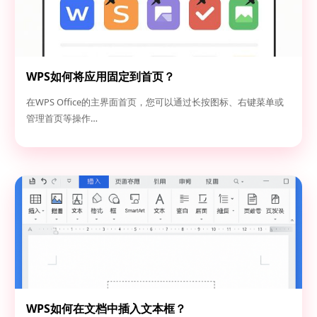
WPS如何将应用固定到首页？
在WPS Office的主界面首页，您可以通过长按图标、右键菜单或
管理首页等操作…
WPS如何在文档中插入文本框？