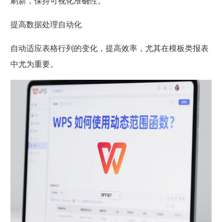
刷新，保持可视化准确性。
提高数据处理自动化
自动适应表格行列的变化，提高效率，尤其在模板类报表
中尤为重要。