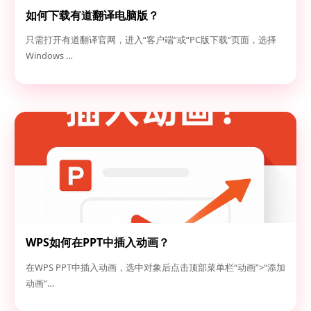
如何下载有道翻译电脑版？
只需打开有道翻译官网，进入“客户端”或“PC版下载”页面，选择
Windows …
WPS如何在PPT中插入动画？
在WPS PPT中插入动画，选中对象后点击顶部菜单栏“动画”>“添加
动画”…