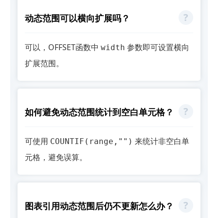
动态范围可以横向扩展吗？
可以，OFFSET函数中
参数即可设置横向
width
扩展范围。
如何避免动态范围统计到空白单元格？
可使用
来统计非空白单
COUNTIF(range,"")
元格，避免误算。
图表引用动态范围后仍不更新怎么办？