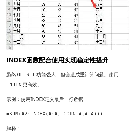
INDEX函数配合使用实现稳定性提升
虽然
功能强大，但会造成重计算问题。使用
OFFSET
更高效。
INDEX
示例：使用INDEX定义最后一行数据
=SUM(A2:INDEX(A:A, COUNTA(A:A)))
解释：