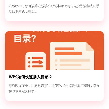
在WPS中，您可以通过“插入”→“文本框”命令，选择预设样式或手
动绘制模式，在文…
WPS如何快速插入目录？
在WPS文字中，用户只需在“引用”选项卡中点击“目录”按钮，选择
预设或自定义目录…