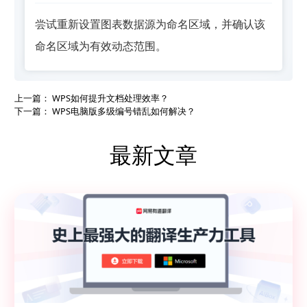
尝试重新设置图表数据源为命名区域，并确认该
命名区域为有效动态范围。
上一篇：
WPS如何提升文档处理效率？
下一篇：
WPS电脑版多级编号错乱如何解决？
最新文章