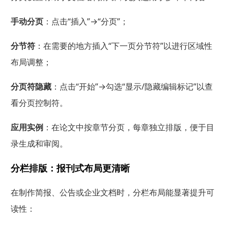
手动分页
：点击“插入”→“分页”；
分节符
：在需要的地方插入“下一页分节符”以进行区域性
布局调整；
分页符隐藏
：点击“开始”→勾选“显示/隐藏编辑标记”以查
看分页控制符。
应用实例
：在论文中按章节分页，每章独立排版，便于目
录生成和审阅。
分栏排版：报刊式布局更清晰
在制作简报、公告或企业文档时，分栏布局能显著提升可
读性：