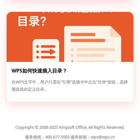
WPS如何快速插入目录？
在WPS文字中，用户只需在“引用”选项卡中点击“目录”按钮，选择
预设或自定义目录…
Copyright © 2008-2025 Kingsoft Office, All Rights Reserved.
服务热线：400-677-5005 服务邮箱：
wps@wps.cn