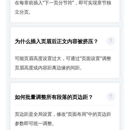
在每章前插入“下一页分节符”，即可实现章节独
立分页。
为什么插入页眉后正文内容被挤压？
可能页眉高度设置过大，可通过“页面设置”调整
页眉高度或内容距离边缘的间距。
如何批量调整所有段落的页边距？
页边距是全局设置，修改“页面布局”中的页边距
参数即可统一调整。