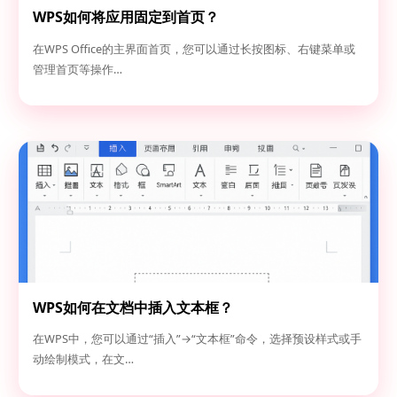
WPS如何将应用固定到首页？
在WPS Office的主界面首页，您可以通过长按图标、右键菜单或
管理首页等操作…
WPS如何在文档中插入文本框？
在WPS中，您可以通过“插入”→“文本框”命令，选择预设样式或手
动绘制模式，在文…