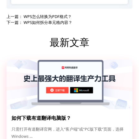
上一篇：
WPS怎么转换为PDF格式？
下一篇：
WPS如何拆分单元格内容？
最新文章
如何下载有道翻译电脑版？
只需打开有道翻译官网，进入“客户端”或“PC版下载”页面，选择
Windows …