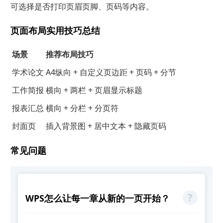
可选择是否打印页眉页脚、页码等内容。
页面布局实用技巧总结
场景
推荐布局技巧
学术论文
A4纵向 + 自定义页边距 + 页码 + 分节
工作简报
横向 + 两栏 + 页眉显示标题
报表汇总
横向 + 分栏 + 分页符
封面页
插入背景图 + 居中文本 + 隐藏页码
常见问题
WPS怎么让每一章从新的一页开始？