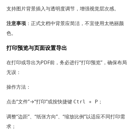
支持图片背景插入与透明度调节，增强视觉层次感。
注意事项
：正式文档中背景应简洁，不宜使用太艳丽颜
色。
打印预览与页面设置导出
在打印或导出为PDF前，务必进行“打印预览”，确保布局
无误：
操作方法：
点击“文件”→“打印”或按快捷键
；
Ctrl + P
调整“边距”、“纸张方向”、“缩放比例”以适应不同打印需
求；