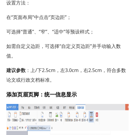
设置方法：
在“页面布局”中点击“页边距”；
可选择“普通”、“窄”、“适中”等预设样式；
如需自定义边距，可选择“自定义页边距”并手动输入数
值。
建议参数
：上/下2.5cm，左3.0cm，右2.5cm，符合多数
论文或行政文档标准。
添加页眉页脚：统一信息显示