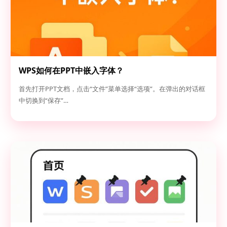
WPS如何在PPT中嵌入字体？
首先打开PPT文档，点击“文件”菜单选择“选项”。在弹出的对话框
中切换到“保存”…