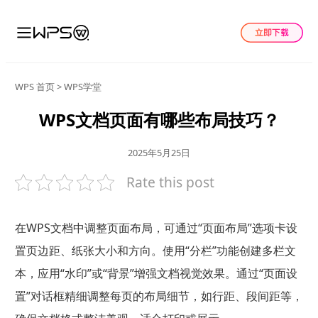
WPS 首页
>
WPS学堂
WPS文档页面有哪些布局技巧？
2025年5月25日
Rate this post
在WPS文档中调整页面布局，可通过“页面布局”选项卡设
置页边距、纸张大小和方向。使用“分栏”功能创建多栏文
本，应用“水印”或“背景”增强文档视觉效果。通过“页面设
置”对话框精细调整每页的布局细节，如行距、段间距等，