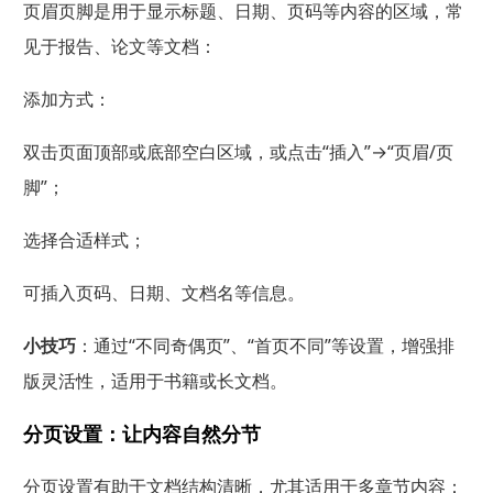
页眉页脚是用于显示标题、日期、页码等内容的区域，常
见于报告、论文等文档：
添加方式：
双击页面顶部或底部空白区域，或点击“插入”→“页眉/页
脚”；
选择合适样式；
可插入页码、日期、文档名等信息。
小技巧
：通过“不同奇偶页”、“首页不同”等设置，增强排
版灵活性，适用于书籍或长文档。
分页设置：让内容自然分节
分页设置有助于文档结构清晰，尤其适用于多章节内容：