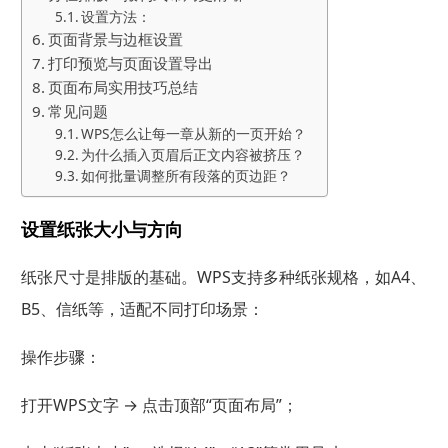
设置方法：
页面背景与边框设置
打印预览与页面设置导出
页面布局实用技巧总结
常见问题
WPS怎么让每一章从新的一页开始？
为什么插入页眉后正文内容被挤压？
如何批量调整所有段落的页边距？
设置纸张大小与方向
纸张尺寸是排版的基础。WPS支持多种纸张规格，如A4、
B5、信纸等，适配不同打印场景：
操作步骤：
打开WPS文字 → 点击顶部“页面布局”；