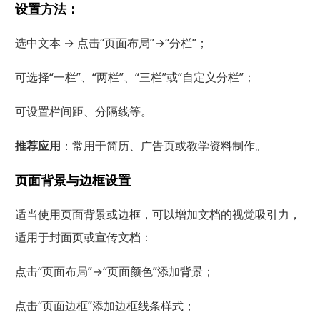
设置方法：
选中文本 → 点击“页面布局”→“分栏”；
可选择“一栏”、“两栏”、“三栏”或“自定义分栏”；
可设置栏间距、分隔线等。
推荐应用
：常用于简历、广告页或教学资料制作。
页面背景与边框设置
适当使用页面背景或边框，可以增加文档的视觉吸引力，
适用于封面页或宣传文档：
点击“页面布局”→“页面颜色”添加背景；
点击“页面边框”添加边框线条样式；